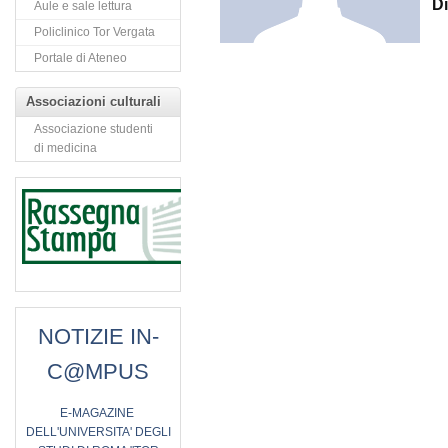
Di
Aule e sale lettura
Policlinico Tor Vergata
Portale di Ateneo
Associazioni culturali
Associazione studenti
di medicina
NOTIZIE IN-
C@MPUS
E
-MAGAZINE
DELL'UNIVERSITA' DEGLI