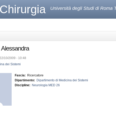
 Chirurgia
Università degli Studi di Roma 
 Alessandra
 22/10/2009 - 10:48
ina dei Sistemi
Fascia:
Ricercatore
Dipartimento:
Dipartimento di Medicina dei Sistemi
Discipline:
Neurologia MED 26