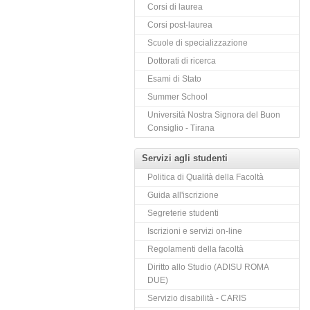
Corsi di laurea
Corsi post-laurea
Scuole di specializzazione
Dottorati di ricerca
Esami di Stato
Summer School
Università Nostra Signora del Buon
Consiglio - Tirana
Servizi agli studenti
Politica di Qualità della Facoltà
Guida all'iscrizione
Segreterie studenti
Iscrizioni e servizi on-line
Regolamenti della facoltà
Diritto allo Studio (ADISU ROMA
DUE)
Servizio disabilità - CARIS