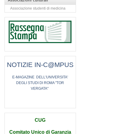
Associazioni culturali
Associazione studenti di medicina
NOTIZIE IN-C@MPUS
E
-MAGAZINE
DELL'UNIVERSITA'
DEGLI STUDI DI ROMA "TOR
VERGATA"
CUG
Comitato Unico di Garanzia