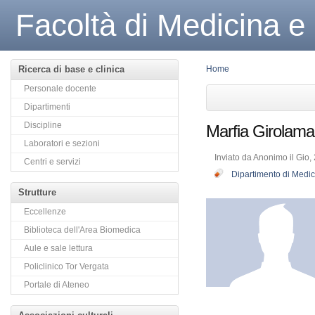
Facoltà di Medicina e
Ricerca di base e clinica
Home
Personale docente
Dipartimenti
Discipline
Marfia Girolama
Laboratori e sezioni
Inviato da Anonimo il Gio,
Centri e servizi
Dipartimento di Medic
Strutture
Eccellenze
Biblioteca dell'Area Biomedica
Aule e sale lettura
Policlinico Tor Vergata
Portale di Ateneo