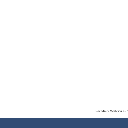
Facoltà di Medicina e C